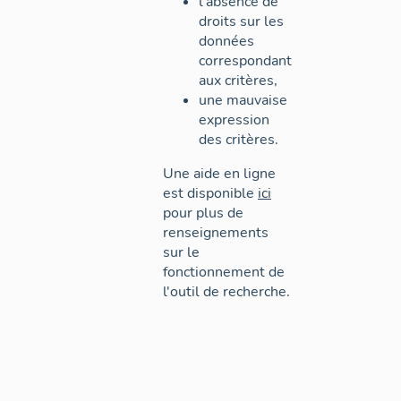
l'absence de
droits sur les
données
correspondant
aux critères,
une mauvaise
expression
des critères.
Une aide en ligne
est disponible
ici
pour plus de
renseignements
sur le
fonctionnement de
l'outil de recherche.