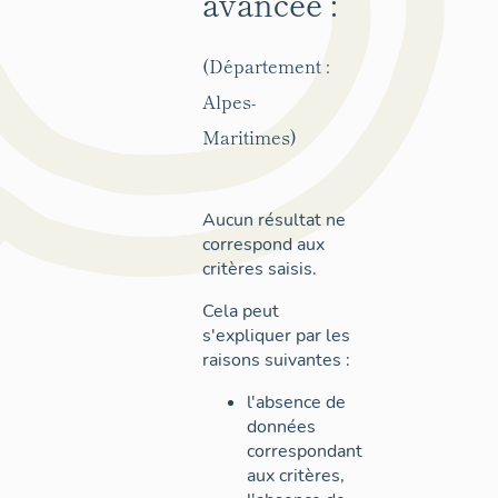
avancée :
(Département :
Alpes-
Maritimes)
Aucun résultat ne
correspond aux
critères saisis.
Cela peut
s'expliquer par les
raisons suivantes :
l'absence de
données
correspondant
aux critères,