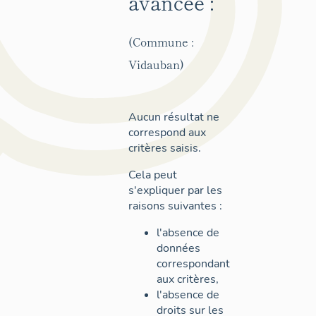
avancée :
(Commune :
Vidauban)
Aucun résultat ne
correspond aux
critères saisis.
Cela peut
s'expliquer par les
raisons suivantes :
l'absence de
données
correspondant
aux critères,
l'absence de
droits sur les