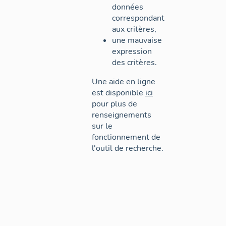
données
correspondant
aux critères,
une mauvaise
expression
des critères.
Une aide en ligne
est disponible
ici
pour plus de
renseignements
sur le
fonctionnement de
l'outil de recherche.