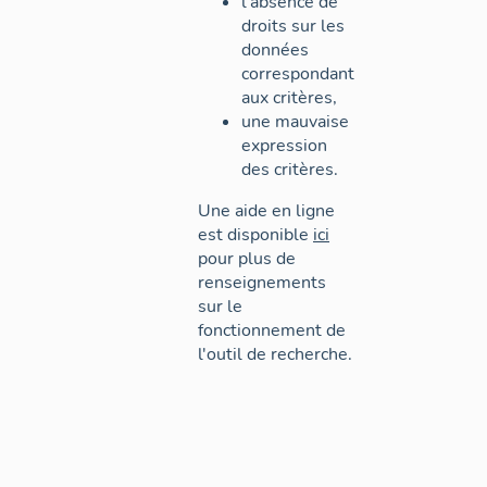
l'absence de
droits sur les
données
correspondant
aux critères,
une mauvaise
expression
des critères.
Une aide en ligne
est disponible
ici
pour plus de
renseignements
sur le
fonctionnement de
l'outil de recherche.