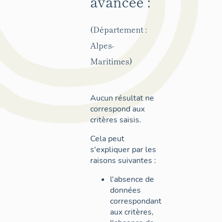
avancée :
(Département :
Alpes-
Maritimes)
Aucun résultat ne
correspond aux
critères saisis.
Cela peut
s'expliquer par les
raisons suivantes :
l'absence de
données
correspondant
aux critères,