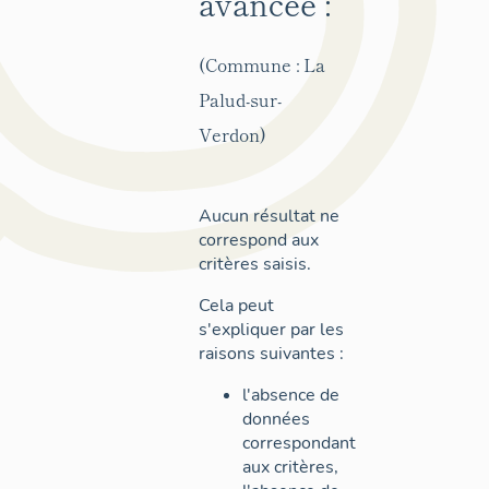
avancée :
(Commune : La
Palud-sur-
Verdon)
Aucun résultat ne
correspond aux
critères saisis.
Cela peut
s'expliquer par les
raisons suivantes :
l'absence de
données
correspondant
aux critères,