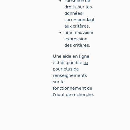
l'absence de
droits sur les
données
correspondant
aux critères,
une mauvaise
expression
des critères.
Une aide en ligne
est disponible
ici
pour plus de
renseignements
sur le
fonctionnement de
l'outil de recherche.