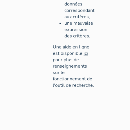
données
correspondant
aux critères,
une mauvaise
expression
des critères.
Une aide en ligne
est disponible
ici
pour plus de
renseignements
sur le
fonctionnement de
l'outil de recherche.