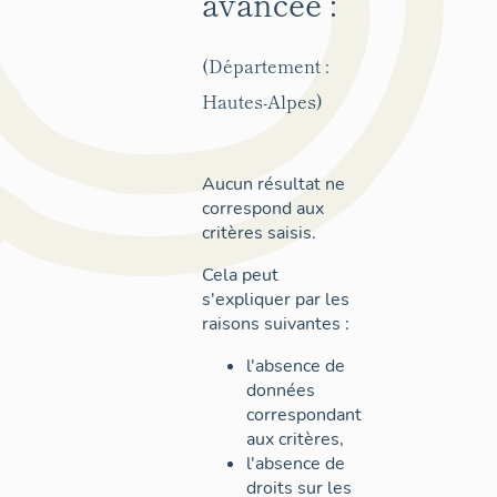
avancée :
(Département :
Hautes-Alpes)
Aucun résultat ne
correspond aux
critères saisis.
Cela peut
s'expliquer par les
raisons suivantes :
l'absence de
données
correspondant
aux critères,
l'absence de
droits sur les