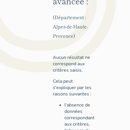
avancée :
(Département :
Alpes-de-Haute-
Provence)
Aucun résultat ne
correspond aux
critères saisis.
Cela peut
s'expliquer par les
raisons suivantes :
l'absence de
données
correspondant
aux critères,