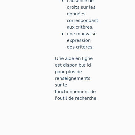
l'absence de
droits sur les
données
correspondant
aux critères,
une mauvaise
expression
des critères.
Une aide en ligne
est disponible
ici
pour plus de
renseignements
sur le
fonctionnement de
l'outil de recherche.