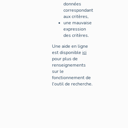
données
correspondant
aux critères,
une mauvaise
expression
des critères.
Une aide en ligne
est disponible
ici
pour plus de
renseignements
sur le
fonctionnement de
l'outil de recherche.