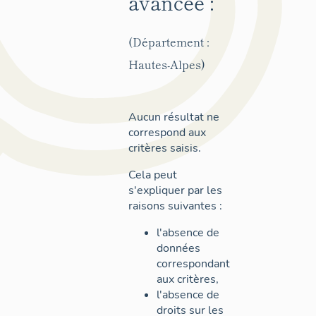
avancée :
(Département :
Hautes-Alpes)
Aucun résultat ne
correspond aux
critères saisis.
Cela peut
s'expliquer par les
raisons suivantes :
l'absence de
données
correspondant
aux critères,
l'absence de
droits sur les