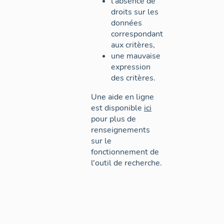
l'absence de
droits sur les
données
correspondant
aux critères,
une mauvaise
expression
des critères.
Une aide en ligne
est disponible
ici
pour plus de
renseignements
sur le
fonctionnement de
l'outil de recherche.