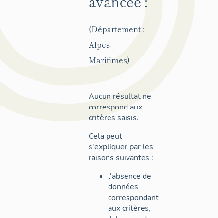
avancée :
(Département :
Alpes-
Maritimes)
Aucun résultat ne
correspond aux
critères saisis.
Cela peut
s'expliquer par les
raisons suivantes :
l'absence de
données
correspondant
aux critères,