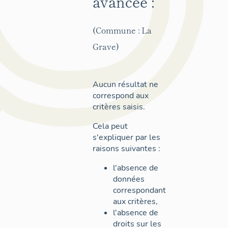
avancée :
(Commune : La
Grave)
Aucun résultat ne
correspond aux
critères saisis.
Cela peut
s'expliquer par les
raisons suivantes :
l'absence de
données
correspondant
aux critères,
l'absence de
droits sur les