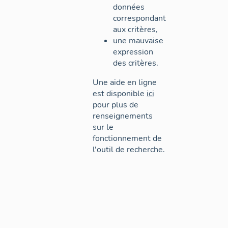
données
correspondant
aux critères,
une mauvaise
expression
des critères.
Une aide en ligne
est disponible
ici
pour plus de
renseignements
sur le
fonctionnement de
l'outil de recherche.