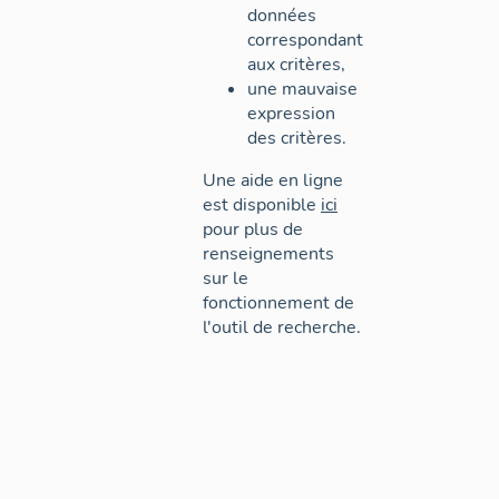
données
correspondant
aux critères,
une mauvaise
expression
des critères.
Une aide en ligne
est disponible
ici
pour plus de
renseignements
sur le
fonctionnement de
l'outil de recherche.