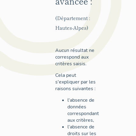
avancée :
(Département :
Hautes-Alpes)
Aucun résultat ne
correspond aux
critères saisis.
Cela peut
s'expliquer par les
raisons suivantes :
l'absence de
données
correspondant
aux critères,
l'absence de
droits sur les