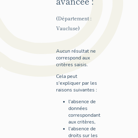
avancée :
(Département :
Vaucluse)
Aucun résultat ne
correspond aux
critères saisis.
Cela peut
s'expliquer par les
raisons suivantes :
l'absence de
données
correspondant
aux critères,
l'absence de
droits sur les