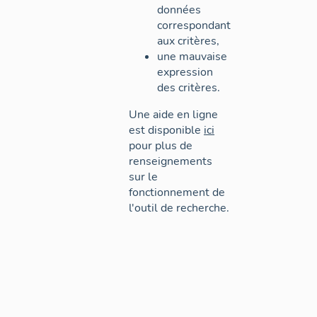
données
correspondant
aux critères,
une mauvaise
expression
des critères.
Une aide en ligne
est disponible
ici
pour plus de
renseignements
sur le
fonctionnement de
l'outil de recherche.