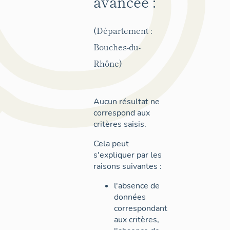
avancée :
(Département :
Bouches-du-
Rhône)
Aucun résultat ne
correspond aux
critères saisis.
Cela peut
s'expliquer par les
raisons suivantes :
l'absence de
données
correspondant
aux critères,