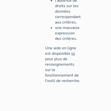
l'absence de
droits sur les
données
correspondant
aux critères,
une mauvaise
expression
des critères.
Une aide en ligne
est disponible
ici
pour plus de
renseignements
sur le
fonctionnement de
l'outil de recherche.