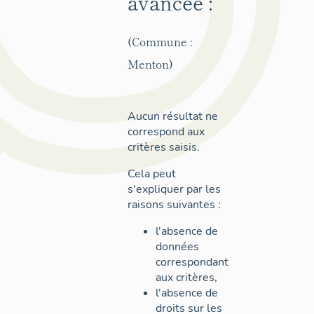
avancée :
(Commune :
Menton)
Aucun résultat ne
correspond aux
critères saisis.
Cela peut
s'expliquer par les
raisons suivantes :
l'absence de
données
correspondant
aux critères,
l'absence de
droits sur les