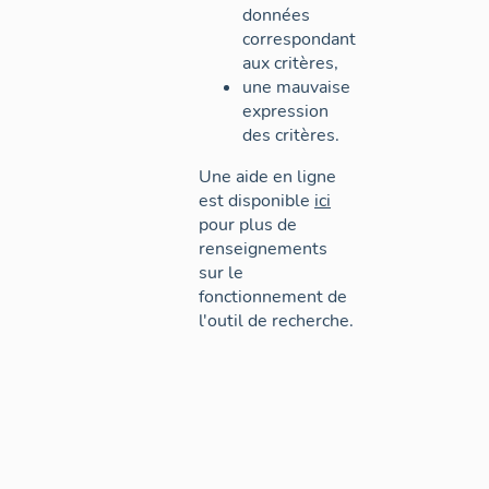
données
correspondant
aux critères,
une mauvaise
expression
des critères.
Une aide en ligne
est disponible
ici
pour plus de
renseignements
sur le
fonctionnement de
l'outil de recherche.