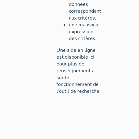
données
correspondant
aux critères,
une mauvaise
expression
des critères.
Une aide en ligne
est disponible
ici
pour plus de
renseignements
sur le
fonctionnement de
l'outil de recherche.