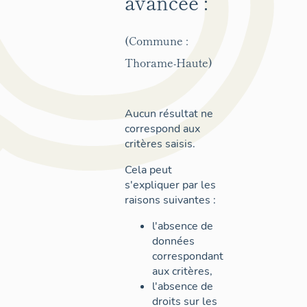
avancée :
(Commune :
Thorame-Haute)
Aucun résultat ne
correspond aux
critères saisis.
Cela peut
s'expliquer par les
raisons suivantes :
l'absence de
données
correspondant
aux critères,
l'absence de
droits sur les