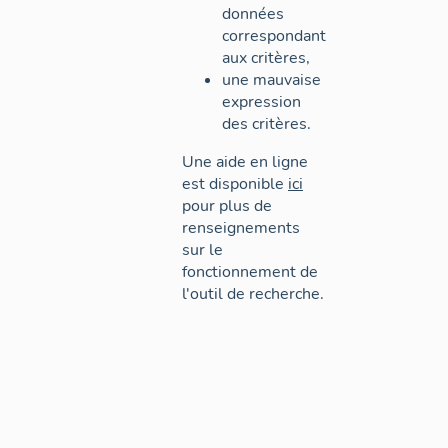
données
correspondant
aux critères,
une mauvaise
expression
des critères.
Une aide en ligne
est disponible
ici
pour plus de
renseignements
sur le
fonctionnement de
l'outil de recherche.