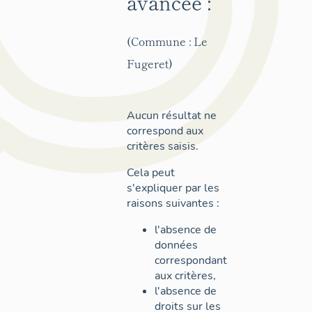
avancée :
(Commune : Le
Fugeret)
Aucun résultat ne
correspond aux
critères saisis.
Cela peut
s'expliquer par les
raisons suivantes :
l'absence de
données
correspondant
aux critères,
l'absence de
droits sur les