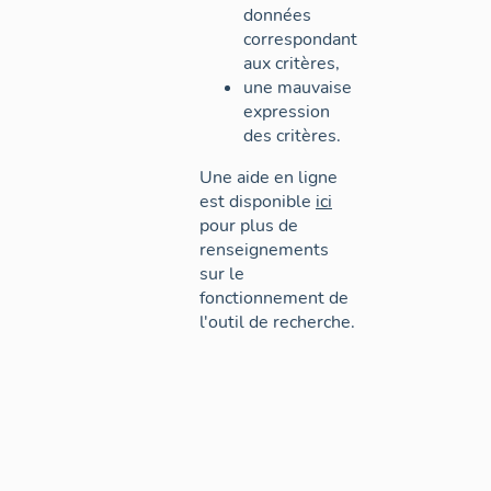
données
correspondant
aux critères,
une mauvaise
expression
des critères.
Une aide en ligne
est disponible
ici
pour plus de
renseignements
sur le
fonctionnement de
l'outil de recherche.