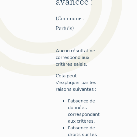
avancée :
(Commune :
Pertuis)
Aucun résultat ne
correspond aux
critères saisis.
Cela peut
s'expliquer par les
raisons suivantes :
l'absence de
données
correspondant
aux critères,
l'absence de
droits sur les