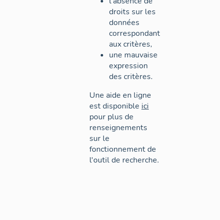
l'absence de
droits sur les
données
correspondant
aux critères,
une mauvaise
expression
des critères.
Une aide en ligne
est disponible
ici
pour plus de
renseignements
sur le
fonctionnement de
l'outil de recherche.