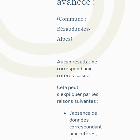
avancée :
(Commune :
Bézaudun-les-
Alpes)
Aucun résultat ne
correspond aux
critères saisis.
Cela peut
s'expliquer par les
raisons suivantes :
l'absence de
données
correspondant
aux critères,