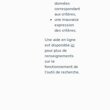
données
correspondant
aux critères,
une mauvaise
expression
des critères.
Une aide en ligne
est disponible
ici
pour plus de
renseignements
sur le
fonctionnement de
l'outil de recherche.