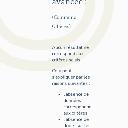
avancée :
(Commune :
Ollières)
Aucun résultat ne
correspond aux
critères saisis.
Cela peut
s'expliquer par les
raisons suivantes :
l'absence de
données
correspondant
aux critères,
l'absence de
droits sur les