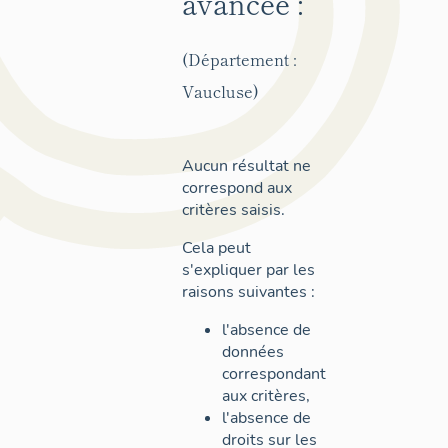
avancée :
(Département :
Vaucluse)
Aucun résultat ne
correspond aux
critères saisis.
Cela peut
s'expliquer par les
raisons suivantes :
l'absence de
données
correspondant
aux critères,
l'absence de
droits sur les