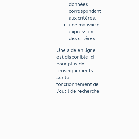
données
correspondant
aux critères,
une mauvaise
expression
des critères.
Une aide en ligne
est disponible
ici
pour plus de
renseignements
sur le
fonctionnement de
l'outil de recherche.