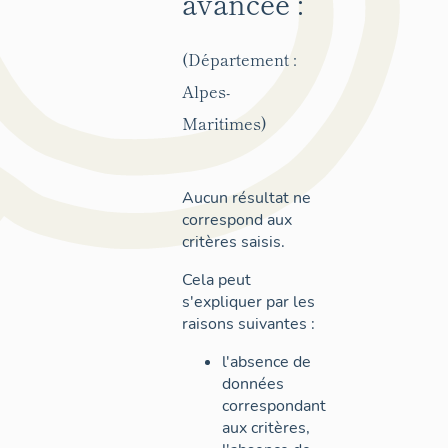
avancée :
(Département :
Alpes-
Maritimes)
Aucun résultat ne
correspond aux
critères saisis.
Cela peut
s'expliquer par les
raisons suivantes :
l'absence de
données
correspondant
aux critères,