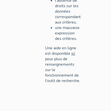
l'absence de
droits sur les
données
correspondant
aux critères,
une mauvaise
expression
des critères.
Une aide en ligne
est disponible
ici
pour plus de
renseignements
sur le
fonctionnement de
l'outil de recherche.