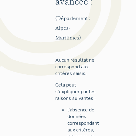
avancée :
(Département :
Alpes-
Maritimes)
Aucun résultat ne
correspond aux
critères saisis.
Cela peut
s'expliquer par les
raisons suivantes :
l'absence de
données
correspondant
aux critères,