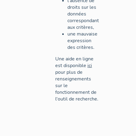
l'absence de
droits sur les
données
correspondant
aux critères,
une mauvaise
expression
des critères.
Une aide en ligne
est disponible
ici
pour plus de
renseignements
sur le
fonctionnement de
l'outil de recherche.