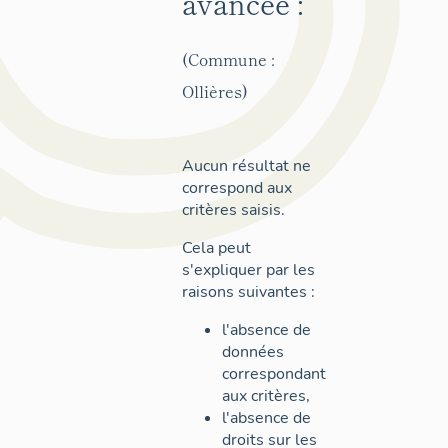
avancée :
(Commune :
Ollières)
Aucun résultat ne
correspond aux
critères saisis.
Cela peut
s'expliquer par les
raisons suivantes :
l'absence de
données
correspondant
aux critères,
l'absence de
droits sur les