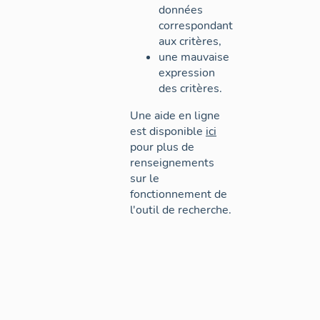
données
correspondant
aux critères,
une mauvaise
expression
des critères.
Une aide en ligne
est disponible
ici
pour plus de
renseignements
sur le
fonctionnement de
l'outil de recherche.