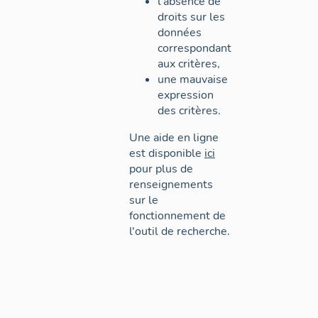
l'absence de
droits sur les
données
correspondant
aux critères,
une mauvaise
expression
des critères.
Une aide en ligne
est disponible
ici
pour plus de
renseignements
sur le
fonctionnement de
l'outil de recherche.