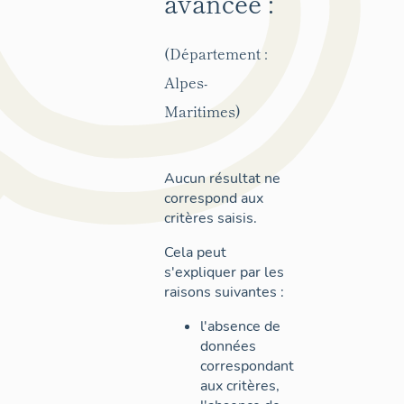
avancée :
(Département :
Alpes-
Maritimes)
Aucun résultat ne
correspond aux
critères saisis.
Cela peut
s'expliquer par les
raisons suivantes :
l'absence de
données
correspondant
aux critères,