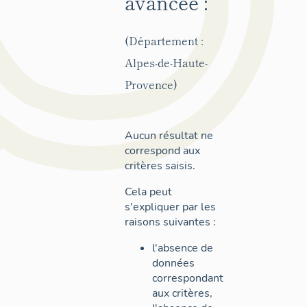
avancée :
(Département :
Alpes-de-Haute-
Provence)
Aucun résultat ne
correspond aux
critères saisis.
Cela peut
s'expliquer par les
raisons suivantes :
l'absence de
données
correspondant
aux critères,