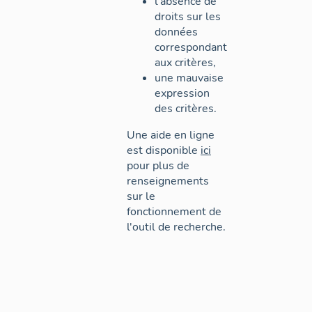
l'absence de
droits sur les
données
correspondant
aux critères,
une mauvaise
expression
des critères.
Une aide en ligne
est disponible
ici
pour plus de
renseignements
sur le
fonctionnement de
l'outil de recherche.