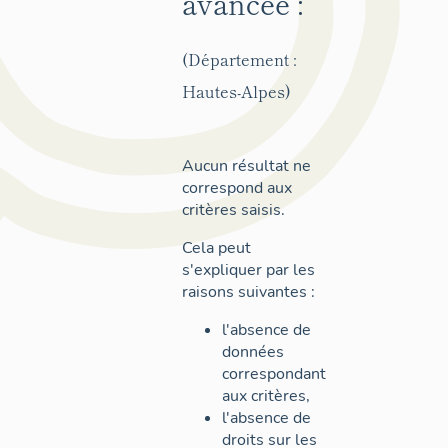
avancée :
(Département :
Hautes-Alpes)
Aucun résultat ne
correspond aux
critères saisis.
Cela peut
s'expliquer par les
raisons suivantes :
l'absence de
données
correspondant
aux critères,
l'absence de
droits sur les