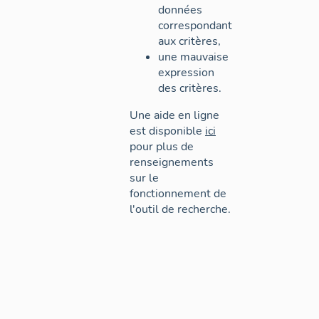
données
correspondant
aux critères,
une mauvaise
expression
des critères.
Une aide en ligne
est disponible
ici
pour plus de
renseignements
sur le
fonctionnement de
l'outil de recherche.