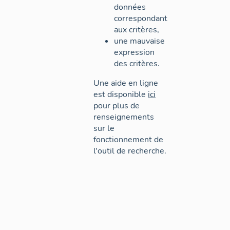
données
correspondant
aux critères,
une mauvaise
expression
des critères.
Une aide en ligne
est disponible
ici
pour plus de
renseignements
sur le
fonctionnement de
l'outil de recherche.