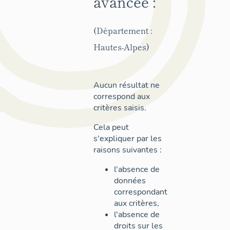
avancée :
(Département :
Hautes-Alpes)
Aucun résultat ne
correspond aux
critères saisis.
Cela peut
s'expliquer par les
raisons suivantes :
l'absence de
données
correspondant
aux critères,
l'absence de
droits sur les