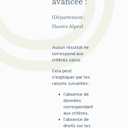
avancée :
(Département :
Hautes-Alpes)
Aucun résultat ne
correspond aux
critères saisis.
Cela peut
s'expliquer par les
raisons suivantes :
l'absence de
données
correspondant
aux critères,
l'absence de
droits sur les