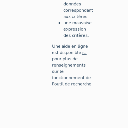
données
correspondant
aux critères,
une mauvaise
expression
des critères.
Une aide en ligne
est disponible
ici
pour plus de
renseignements
sur le
fonctionnement de
l'outil de recherche.