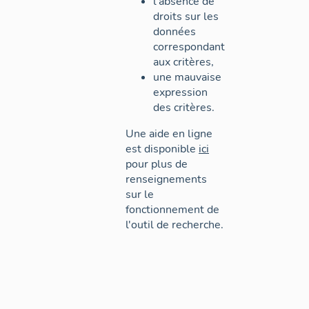
l'absence de
droits sur les
données
correspondant
aux critères,
une mauvaise
expression
des critères.
Une aide en ligne
est disponible
ici
pour plus de
renseignements
sur le
fonctionnement de
l'outil de recherche.