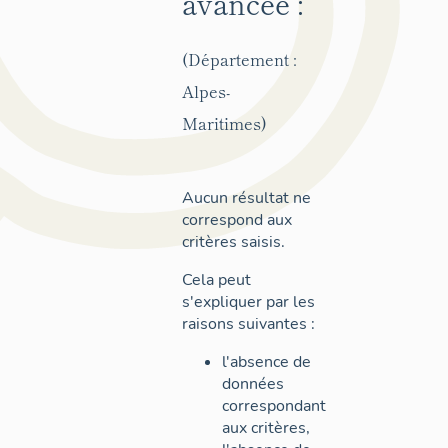
avancée :
(Département :
Alpes-
Maritimes)
Aucun résultat ne
correspond aux
critères saisis.
Cela peut
s'expliquer par les
raisons suivantes :
l'absence de
données
correspondant
aux critères,