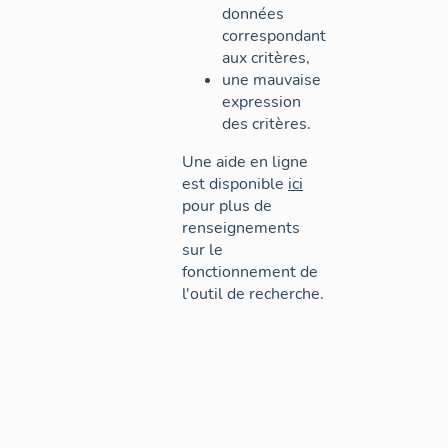
données
correspondant
aux critères,
une mauvaise
expression
des critères.
Une aide en ligne
est disponible
ici
pour plus de
renseignements
sur le
fonctionnement de
l'outil de recherche.