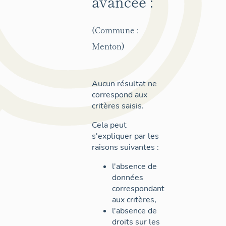
avancée :
(Commune :
Menton)
Aucun résultat ne
correspond aux
critères saisis.
Cela peut
s'expliquer par les
raisons suivantes :
l'absence de
données
correspondant
aux critères,
l'absence de
droits sur les