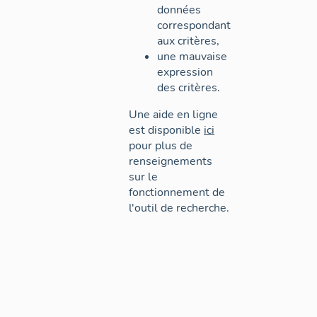
données
correspondant
aux critères,
une mauvaise
expression
des critères.
Une aide en ligne
est disponible
ici
pour plus de
renseignements
sur le
fonctionnement de
l'outil de recherche.