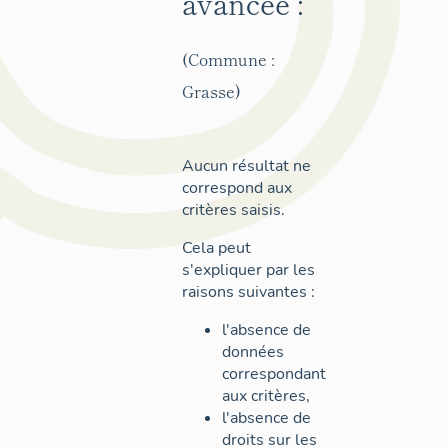
avancée :
(Commune :
Grasse)
Aucun résultat ne
correspond aux
critères saisis.
Cela peut
s'expliquer par les
raisons suivantes :
l'absence de
données
correspondant
aux critères,
l'absence de
droits sur les