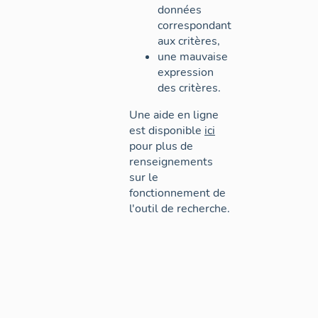
données
correspondant
aux critères,
une mauvaise
expression
des critères.
Une aide en ligne
est disponible
ici
pour plus de
renseignements
sur le
fonctionnement de
l'outil de recherche.