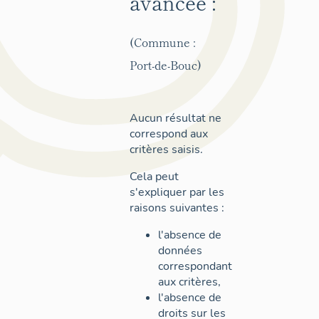
avancée :
(Commune :
Port-de-Bouc)
Aucun résultat ne
correspond aux
critères saisis.
Cela peut
s'expliquer par les
raisons suivantes :
l'absence de
données
correspondant
aux critères,
l'absence de
droits sur les