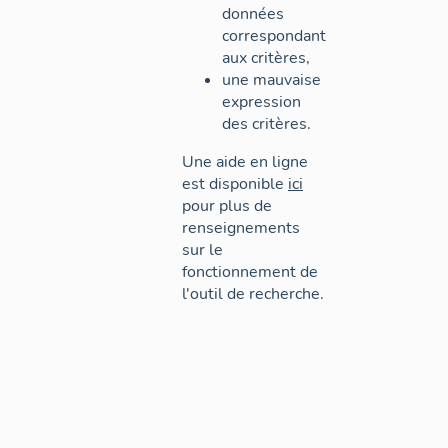
données
correspondant
aux critères,
une mauvaise
expression
des critères.
Une aide en ligne
est disponible
ici
pour plus de
renseignements
sur le
fonctionnement de
l'outil de recherche.