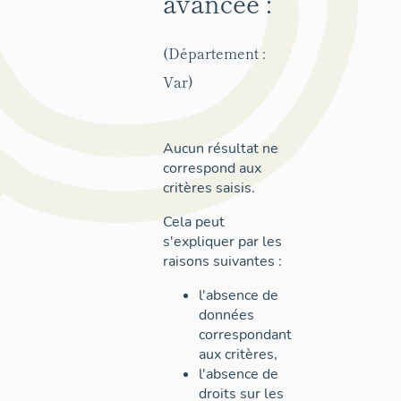
avancée :
(Département :
Var)
Aucun résultat ne
correspond aux
critères saisis.
Cela peut
s'expliquer par les
raisons suivantes :
l'absence de
données
correspondant
aux critères,
l'absence de
droits sur les