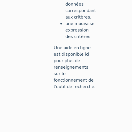
données
correspondant
aux critères,
une mauvaise
expression
des critères.
Une aide en ligne
est disponible
ici
pour plus de
renseignements
sur le
fonctionnement de
l'outil de recherche.