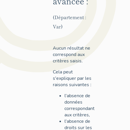
avancée :
(Département :
Var)
Aucun résultat ne
correspond aux
critères saisis.
Cela peut
s'expliquer par les
raisons suivantes :
l'absence de
données
correspondant
aux critères,
l'absence de
droits sur les