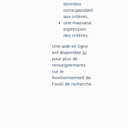
données
correspondant
aux critères,
une mauvaise
expression
des critères.
Une aide en ligne
est disponible
ici
pour plus de
renseignements
sur le
fonctionnement de
l'outil de recherche.