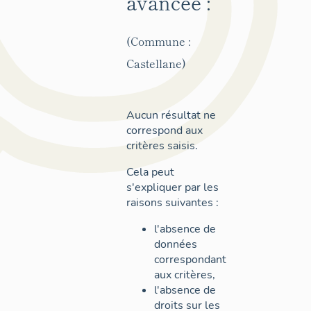
avancée :
(Commune :
Castellane)
Aucun résultat ne
correspond aux
critères saisis.
Cela peut
s'expliquer par les
raisons suivantes :
l'absence de
données
correspondant
aux critères,
l'absence de
droits sur les