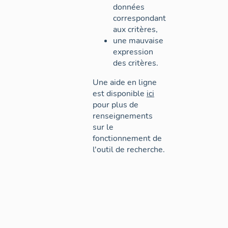
données
correspondant
aux critères,
une mauvaise
expression
des critères.
Une aide en ligne
est disponible
ici
pour plus de
renseignements
sur le
fonctionnement de
l'outil de recherche.