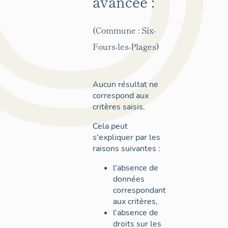
avancée :
(Commune : Six-
Fours-les-Plages)
Aucun résultat ne
correspond aux
critères saisis.
Cela peut
s'expliquer par les
raisons suivantes :
l'absence de
données
correspondant
aux critères,
l'absence de
droits sur les