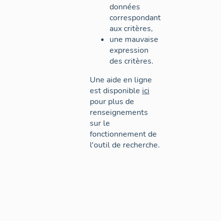
données
correspondant
aux critères,
une mauvaise
expression
des critères.
Une aide en ligne
est disponible
ici
pour plus de
renseignements
sur le
fonctionnement de
l'outil de recherche.