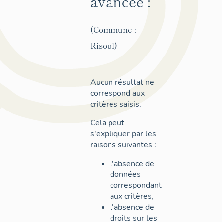
avancée :
(Commune :
Risoul)
Aucun résultat ne
correspond aux
critères saisis.
Cela peut
s'expliquer par les
raisons suivantes :
l'absence de
données
correspondant
aux critères,
l'absence de
droits sur les