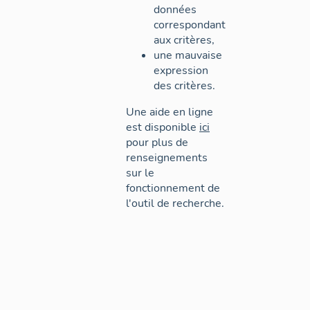
données
correspondant
aux critères,
une mauvaise
expression
des critères.
Une aide en ligne
est disponible
ici
pour plus de
renseignements
sur le
fonctionnement de
l'outil de recherche.