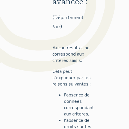
avancée :
(Département :
Var)
Aucun résultat ne
correspond aux
critères saisis.
Cela peut
s'expliquer par les
raisons suivantes :
l'absence de
données
correspondant
aux critères,
l'absence de
droits sur les