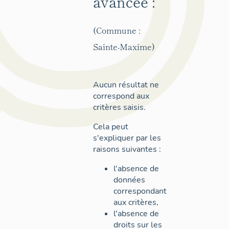
avancée :
(Commune :
Sainte-Maxime)
Aucun résultat ne
correspond aux
critères saisis.
Cela peut
s'expliquer par les
raisons suivantes :
l'absence de
données
correspondant
aux critères,
l'absence de
droits sur les