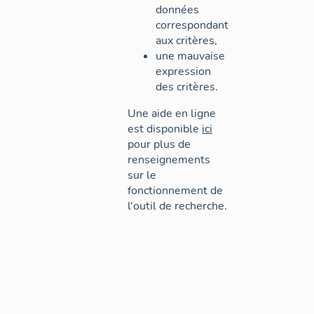
données
correspondant
aux critères,
une mauvaise
expression
des critères.
Une aide en ligne
est disponible
ici
pour plus de
renseignements
sur le
fonctionnement de
l'outil de recherche.