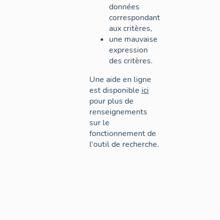
données
correspondant
aux critères,
une mauvaise
expression
des critères.
Une aide en ligne
est disponible
ici
pour plus de
renseignements
sur le
fonctionnement de
l'outil de recherche.