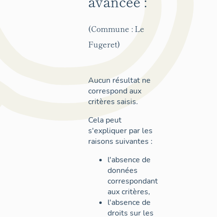
avancée :
(Commune : Le
Fugeret)
Aucun résultat ne
correspond aux
critères saisis.
Cela peut
s'expliquer par les
raisons suivantes :
l'absence de
données
correspondant
aux critères,
l'absence de
droits sur les