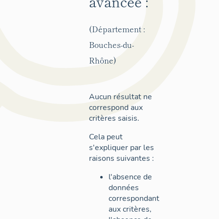
avancée :
(Département :
Bouches-du-
Rhône)
Aucun résultat ne
correspond aux
critères saisis.
Cela peut
s'expliquer par les
raisons suivantes :
l'absence de
données
correspondant
aux critères,