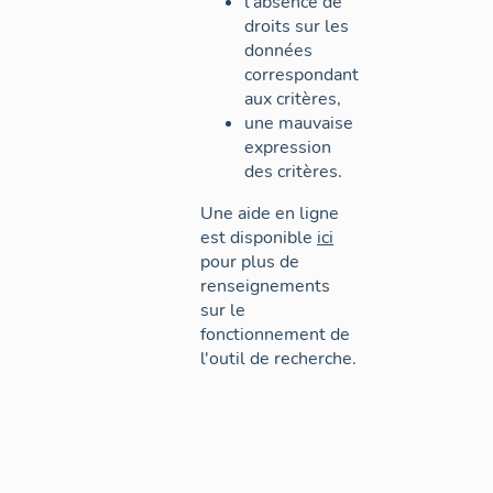
l'absence de
droits sur les
données
correspondant
aux critères,
une mauvaise
expression
des critères.
Une aide en ligne
est disponible
ici
pour plus de
renseignements
sur le
fonctionnement de
l'outil de recherche.