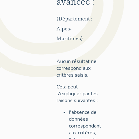
avancée :
(Département :
Alpes-
Maritimes)
Aucun résultat ne
correspond aux
critères saisis.
Cela peut
s'expliquer par les
raisons suivantes :
l'absence de
données
correspondant
aux critères,