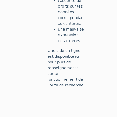
l'absence de
droits sur les
données
correspondant
aux critères,
une mauvaise
expression
des critères.
Une aide en ligne
est disponible
ici
pour plus de
renseignements
sur le
fonctionnement de
l'outil de recherche.