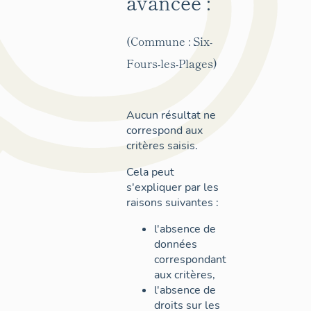
avancée :
(Commune : Six-
Fours-les-Plages)
Aucun résultat ne
correspond aux
critères saisis.
Cela peut
s'expliquer par les
raisons suivantes :
l'absence de
données
correspondant
aux critères,
l'absence de
droits sur les