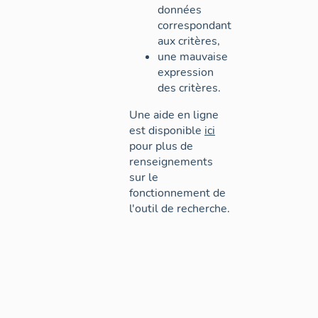
données
correspondant
aux critères,
une mauvaise
expression
des critères.
Une aide en ligne
est disponible
ici
pour plus de
renseignements
sur le
fonctionnement de
l'outil de recherche.