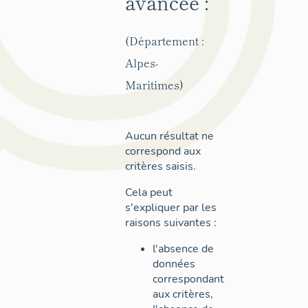
avancée :
(Département :
Alpes-
Maritimes)
Aucun résultat ne
correspond aux
critères saisis.
Cela peut
s'expliquer par les
raisons suivantes :
l'absence de
données
correspondant
aux critères,