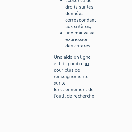
l'absence de
droits sur les
données
correspondant
aux critères,
une mauvaise
expression
des critères.
Une aide en ligne
est disponible
ici
pour plus de
renseignements
sur le
fonctionnement de
l'outil de recherche.