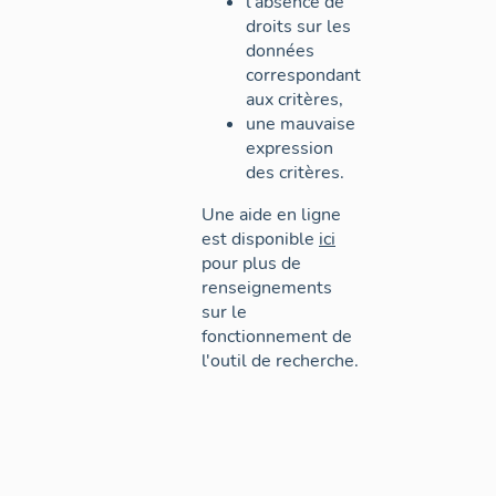
l'absence de
droits sur les
données
correspondant
aux critères,
une mauvaise
expression
des critères.
Une aide en ligne
est disponible
ici
pour plus de
renseignements
sur le
fonctionnement de
l'outil de recherche.