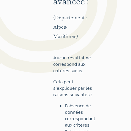
avancée :
(Département :
Alpes-
Maritimes)
Aucun résultat ne
correspond aux
critères saisis.
Cela peut
s'expliquer par les
raisons suivantes :
l'absence de
données
correspondant
aux critères,