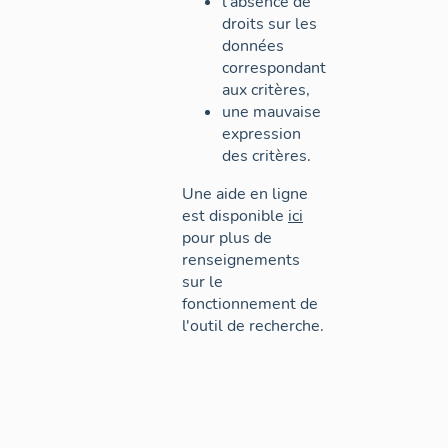
l'absence de
droits sur les
données
correspondant
aux critères,
une mauvaise
expression
des critères.
Une aide en ligne
est disponible
ici
pour plus de
renseignements
sur le
fonctionnement de
l'outil de recherche.