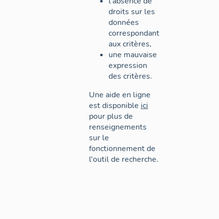
l'absence de
droits sur les
données
correspondant
aux critères,
une mauvaise
expression
des critères.
Une aide en ligne
est disponible
ici
pour plus de
renseignements
sur le
fonctionnement de
l'outil de recherche.