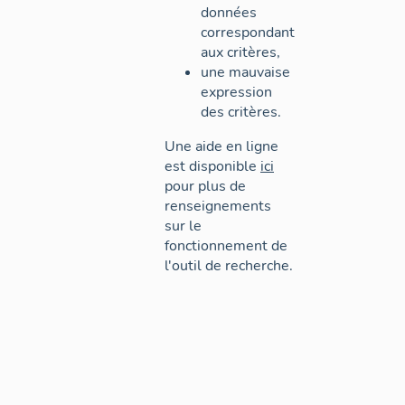
données
correspondant
aux critères,
une mauvaise
expression
des critères.
Une aide en ligne
est disponible
ici
pour plus de
renseignements
sur le
fonctionnement de
l'outil de recherche.