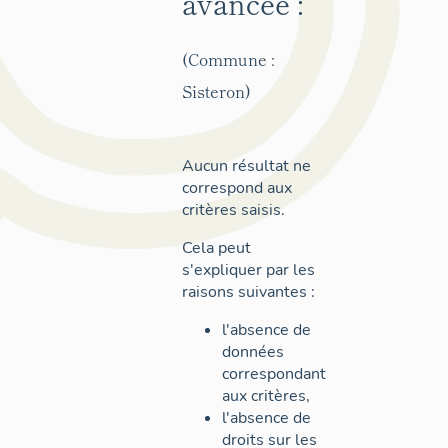
avancée :
(Commune :
Sisteron)
Aucun résultat ne
correspond aux
critères saisis.
Cela peut
s'expliquer par les
raisons suivantes :
l'absence de
données
correspondant
aux critères,
l'absence de
droits sur les