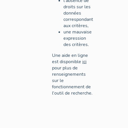
l'absence de
droits sur les
données
correspondant
aux critères,
une mauvaise
expression
des critères.
Une aide en ligne
est disponible
ici
pour plus de
renseignements
sur le
fonctionnement de
l'outil de recherche.