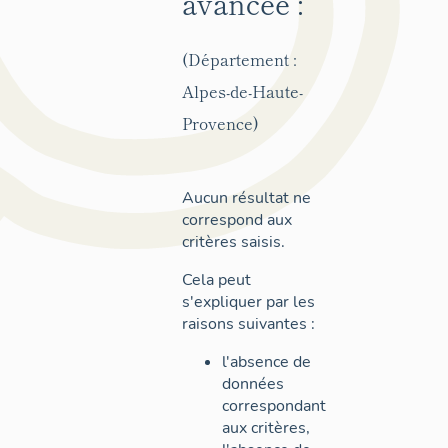
avancée :
(Département :
Alpes-de-Haute-
Provence)
Aucun résultat ne
correspond aux
critères saisis.
Cela peut
s'expliquer par les
raisons suivantes :
l'absence de
données
correspondant
aux critères,