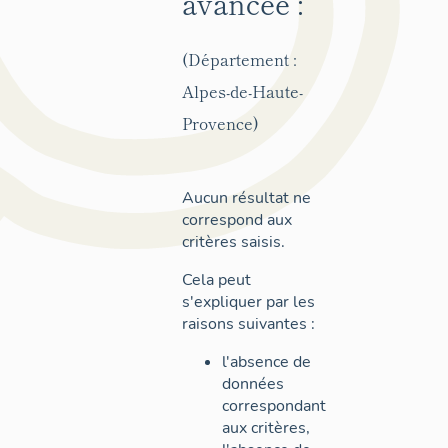
avancée :
(Département :
Alpes-de-Haute-
Provence)
Aucun résultat ne
correspond aux
critères saisis.
Cela peut
s'expliquer par les
raisons suivantes :
l'absence de
données
correspondant
aux critères,