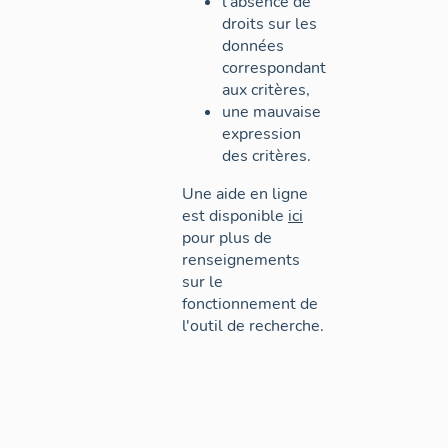
l'absence de
droits sur les
données
correspondant
aux critères,
une mauvaise
expression
des critères.
Une aide en ligne
est disponible
ici
pour plus de
renseignements
sur le
fonctionnement de
l'outil de recherche.