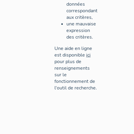
données
correspondant
aux critères,
une mauvaise
expression
des critères.
Une aide en ligne
est disponible
ici
pour plus de
renseignements
sur le
fonctionnement de
l'outil de recherche.