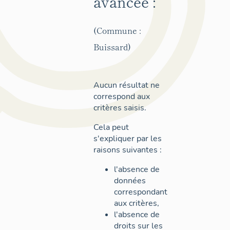
avancée :
(Commune :
Buissard)
Aucun résultat ne
correspond aux
critères saisis.
Cela peut
s'expliquer par les
raisons suivantes :
l'absence de
données
correspondant
aux critères,
l'absence de
droits sur les